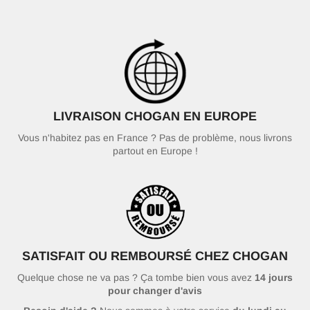
LIVRAISON CHOGAN EN EUROPE
Vous n'habitez pas en France ? Pas de problème, nous livrons
partout en Europe !
SATISFAIT OU REMBOURSÉ CHEZ CHOGAN
Quelque chose ne va pas ? Ça tombe bien vous avez
14 jours
pour changer d'avis