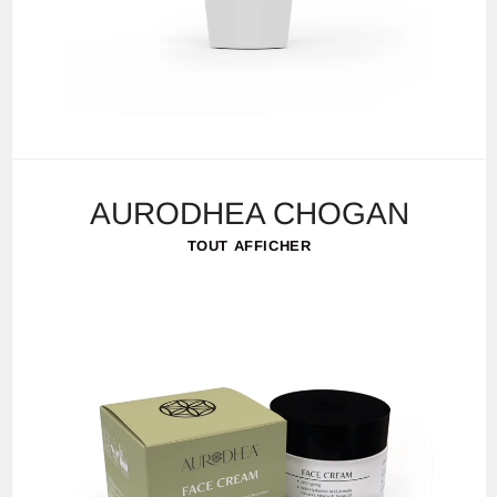
AURODHEA CHOGAN
TOUT AFFICHER