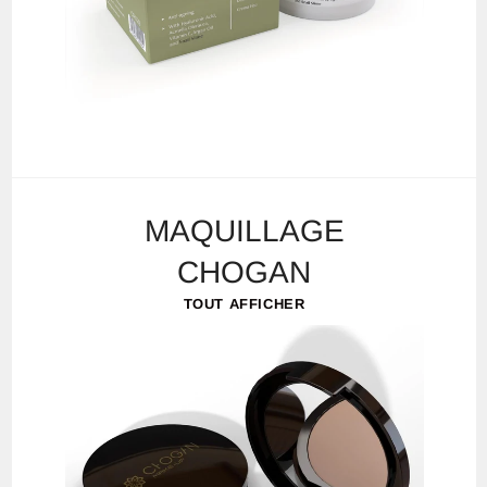
MAQUILLAGE
CHOGAN
TOUT AFFICHER