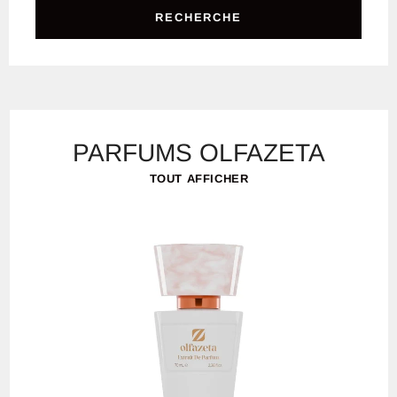
RECHERCHE
PARFUMS OLFAZETA
TOUT AFFICHER