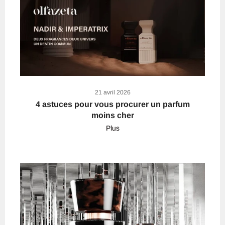
21 avril 2026
4 astuces pour vous procurer un parfum
moins cher
Plus