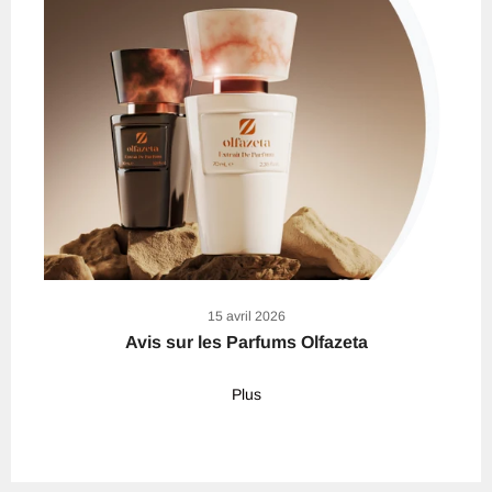
15 avril 2026
Avis sur les Parfums Olfazeta
Plus