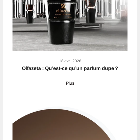
18 avril 2026
Olfazeta : Qu’est-ce qu’un parfum dupe ?
Plus