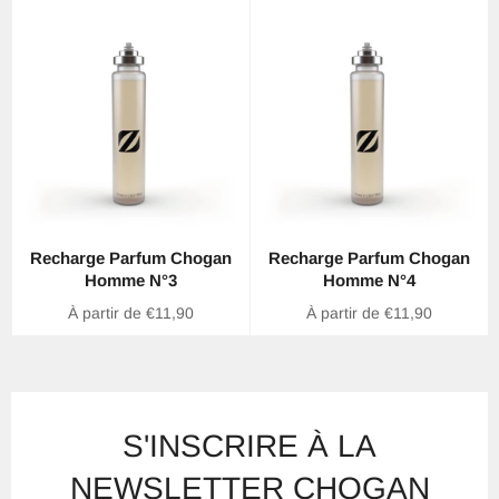
Recharge Parfum Chogan
Recharge Parfum Chogan
Homme N°3
Homme N°4
À partir de €11,90
À partir de €11,90
S'INSCRIRE À LA
NEWSLETTER CHOGAN